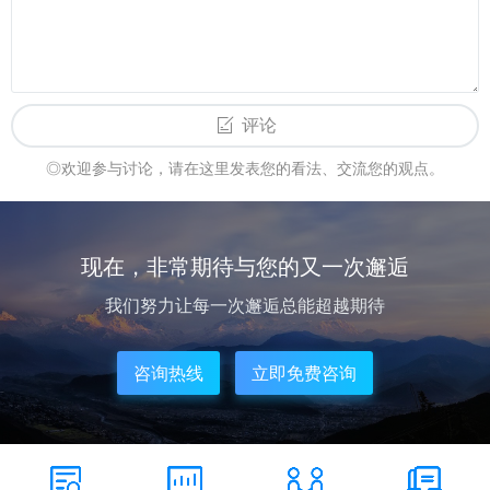
评论
◎欢迎参与讨论，请在这里发表您的看法、交流您的观点。
现在，非常期待与您的又一次邂逅
我们努力让每一次邂逅总能超越期待
咨询热线
立即免费咨询