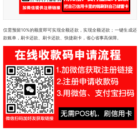
仅需预留10%的额度即可实现全额还款，实现全额还款；一键生成还
款账单，刷卡还款、刷卡还款、快捷刷卡，省心省事高保障。