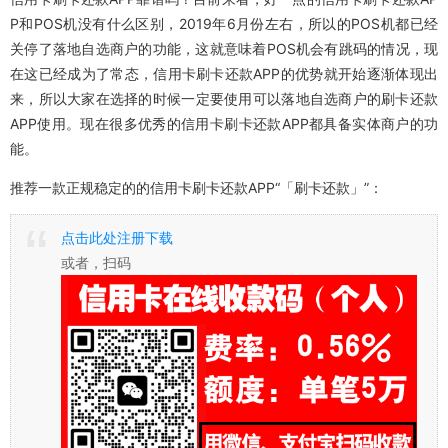
P和POS机没有什么区别，2019年6月份左右，所以的POS机都已经
关停了落地自选商户的功能，这就意味着POS机会有跳码的情况，现
在这已经成为了常态，信用卡刷卡还款APP的优势就开始逐渐体现出
来，所以大家在选择的时候一定要使用可以落地自选商户的刷卡还款
APP使用。现在很多优秀的信用卡刷卡还款APP都具备实体商户的功
能。
推荐一款正规稳定的的信用卡刷卡还款APP“「刷卡还款」”：
点击此处注册下载
或者，扫码