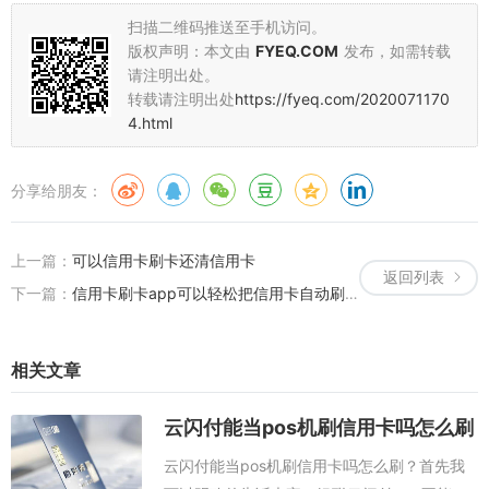
扫描二维码推送至手机访问。
版权声明：本文由
FYEQ.COM
发布，如需转载
请注明出处。
转载请注明出处
https://fyeq.com/2020071170
4.html
分享给朋友：
上一篇：
可以信用卡刷卡还清信用卡
返回列表
下一篇：
信用卡刷卡app可以轻松把信用卡自动刷卡
相关文章
云闪付能当pos机刷信用卡吗怎么刷
云闪付能当pos机刷信用卡吗怎么刷？首先我