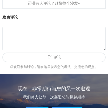
卡有什么好处？1....
发表评论
评论
◎欢迎参与讨论，请在这里发表您的看法、交流您的观点。
现在，非常期待与您的又一次邂逅
我们努力让每一次邂逅总能超越期待