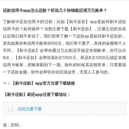
还款信用卡app怎么还款？听说几十块钱能还清万元账单？
了解刷卡还款信用卡的过程：比如【刷卡还款】app是如何刷卡还款
信用卡的？如何操作？当然注册下载【刷卡还款】，注册之后的实名
认证我们就不多说了。我们简单了解一下这款ap是如何刷卡还款的，
首先如果你有信用卡账单8000元，咱们举个栗子，具体的金额每个人
不同，【刷卡还款】会帮你通过几次刷还开搞定本期账单，你可以分
8次，【刷卡还款】会帮你刷8次1000元，再还8次1000元搞定本期
信用卡账单，把账单刷到下一期。操作的时候其实很简单，只需要填
一下还款金额，软件会帮你自动完成这些，无需人工参与的。
一：【刷卡还款】app官方注册下载链接
【刷卡还款】刷还app注册下载地址：
点此注册下载
或，扫码，