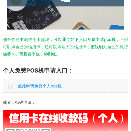
如果你需要刷信用卡提现，可以通过如下入口免费申请pos机，不但
可以刷自己的信用卡，还可以刷别人的信用卡，把钱刷到自己的银行
储蓄卡。而且费率低，秒到账。
个人免费POS机申请入口：
点此申请免费个人pos机
或者，扫码申请：