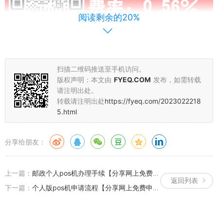
阅读剩余的20%
扫描二维码推送至手机访问。
版权声明：本文由
FYEQ.COM
发布，如需转载
请注明出处。
转载请注明出处
https://fyeq.com/2023022218
5.html
申请pos机流程：
分享给朋友：
上一篇：
邮政个人pos机办理手续【分享网上免费申办pos机入口】
返回列表
下一篇：
个人版pos机申请流程【分享网上免费申办pos机入口】