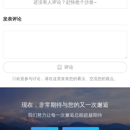
机办...
发表评论
评论
◎欢迎参与讨论，请在这里发表您的看法、交流您的观点。
现在，非常期待与您的又一次邂逅
我们努力让每一次邂逅总能超越期待