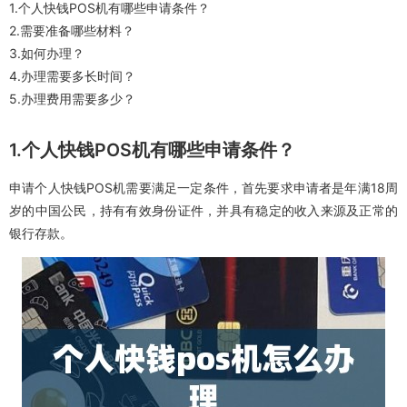
1.个人快钱POS机有哪些申请条件？
2.需要准备哪些材料？
3.如何办理？
4.办理需要多长时间？
5.办理费用需要多少？
1.个人快钱POS机有哪些申请条件？
申请个人快钱POS机需要满足一定条件，首先要求申请者是年满18周
岁的中国公民，持有有效身份证件，并具有稳定的收入来源及正常的
银行存款。