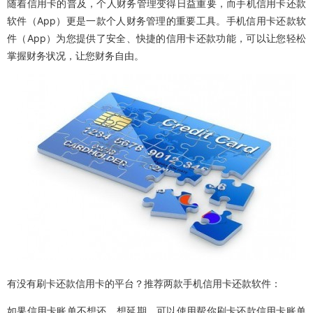
随着信用卡的普及，个人财务管理变得日益重要，而手机信用卡还款
软件（App）更是一款个人财务管理的重要工具。手机信用卡还款软
件（App）为您提供了安全、快捷的信用卡还款功能，可以让您轻松
掌握财务状况，让您财务自由。
有没有刷卡还款信用卡的平台？推荐两款手机信用卡还款软件：
如果信用卡账单不想还，想延期，可以使用帮你刷卡还款信用卡账单