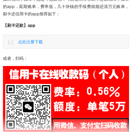
的app，延期账单，费率低，几十块钱的手续费就能还清万元账单，
刷卡还信用卡的app推荐如下：
【刷卡还款】app
点此注册下载
或者，扫码：