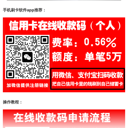
手机刷卡软件app推荐：
操作教程：