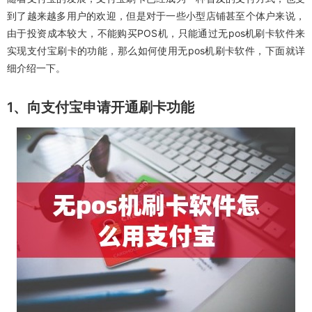
到了越来越多用户的欢迎，但是对于一些小型店铺甚至个体户来说，
由于投资成本较大，不能购买POS机，只能通过无pos机刷卡软件来
实现支付宝刷卡的功能，那么如何使用无pos机刷卡软件，下面就详
细介绍一下。
1、向支付宝申请开通刷卡功能