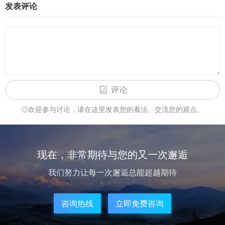
发表评论
评论
◎欢迎参与讨论，请在这里发表您的看法、交流您的观点。
现在，非常期待与您的又一次邂逅
我们努力让每一次邂逅总能超越期待
咨询热线
立即免费咨询